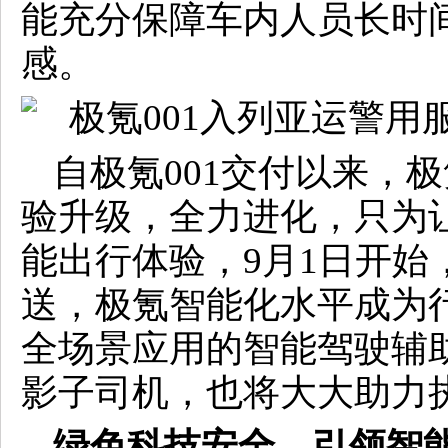
能充分保障车内人员长时
感。
自极氪001交付以来，
验升级，全力进化，只为
能出行体验，9月1日开始，Z
送，极氪智能化水平成为行
全场景应用的智能驾驶辅
影子司机，也将大大助力
绿色
科技安全
，
引领
智