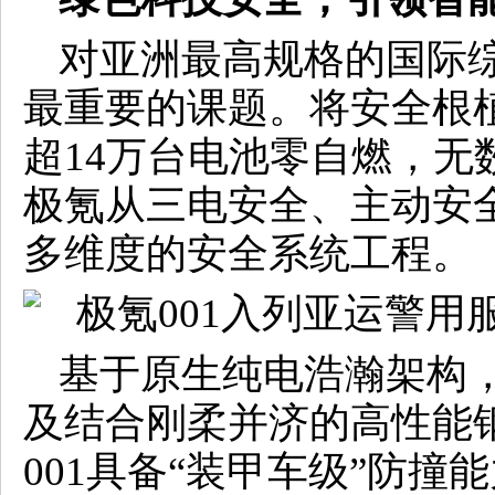
对亚洲最高规格的国际
最重要的课题。将安全根
超14万台电池零自燃，无
极氪从三电安全、主动安
多维度的安全系统工程。
基于原生纯电浩瀚架构
及结合刚柔并济的高性能
001具备“装甲车级”防撞