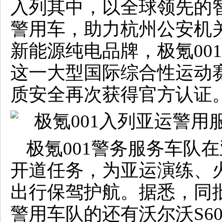
入列其中，以全球领先的
警用车，助力杭州公安机
新能源纯电品牌，极氪00
这一大型国际综合性运动
质安全再次获得官方认证
极氪001警务服务车队
开道任务，为亚运演练、
出行保驾护航。据悉，同
警用车队的还有沃尔沃S6