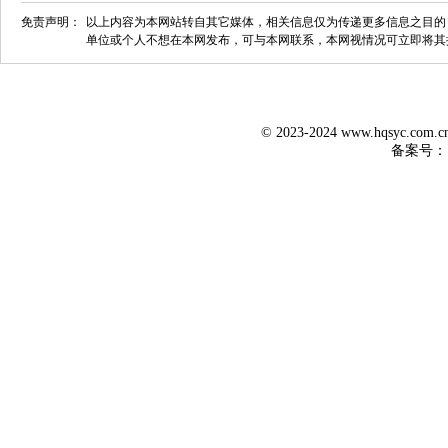
免责声明：
以上内容为本网站转自其它媒体，相关信息仅为传递更多信息之目的
单位或个人不想在本网发布，可与本网联系，本网视情况可立即将其
© 2023-2024 www.hqsyc.co
备案号：