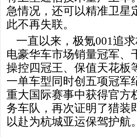
急情况，还可以精准卫星
此不再失联。
一直以来，极氪001追
电豪华车市场销量冠军、
操控四冠王、保值天花板
一单车型同时创五项冠军纪
重大国际赛事中获得官方
务车队，再次证明了猎装
以赴为杭城亚运保驾护航