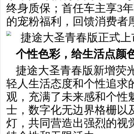
终身质保；首任车主享3年车
的宠粉福利，回馈消费者
个性色彩，给生活点颜
捷途大圣青春版新增荧
轻人生活态度和个性追求
观，充满了未来感和个性
士，数字化无边界格栅以及
灯，共同营造出强烈的视