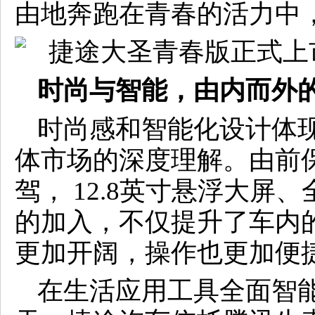
由地奔跑在青春的活力中
时尚与智能，由内而外
时尚感和智能化设计体
体市场的深度理解。由前
驾， 12.8英寸悬浮大屏
的加入，不仅提升了车内
更加开阔，操作也更加便
在生活应用工具全面智