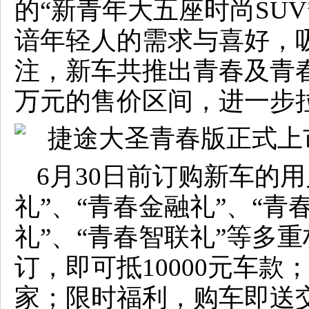
的“新青年大五座时尚SU
谙年轻人的需求与喜好，
注，新车共推出青春及青春PR
万元的售价区间，进一步
6月30日前订购新车的
礼”、“青春金融礼”、“青
礼”、“青春智联礼”等多重
订，即可抵10000元车款
家；限时福利，购车即送