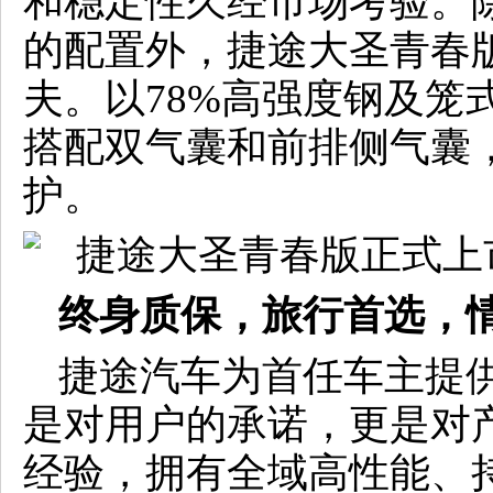
和稳定性久经市场考验。
的配置外，捷途大圣青春
夫。以78%高强度钢及笼
搭配双气囊和前排侧气囊
护。
终身质保，旅行首选，
捷途汽车为首任车主提
是对用户的承诺，更是对产
经验，拥有全域高性能、