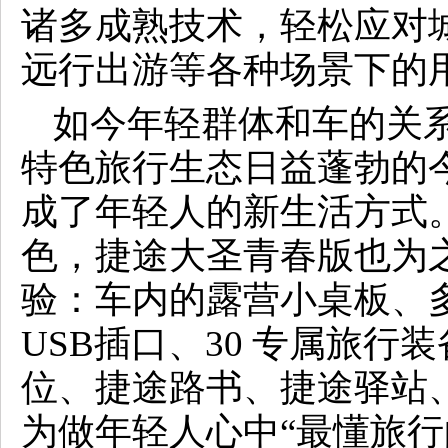
诸多成熟技术，轻松应对
远行出游等各种场景下的
如今年轻群体和车的关系
特色旅行生态日益蓬勃的
成了年轻人的新生活方式。
色，捷途大圣青春版也为
验：车内的露营小桌板、
USB插口、30 专属旅行
位、捷途路书、捷途驿站
为做年轻人心中“最懂旅行