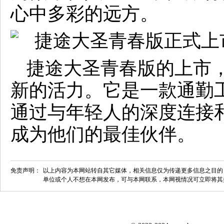
心中多彩的远方。
捷途大圣青春版的上市
新的活力。它是一款通勤
通过与年轻人的深度连接
成为他们的最佳伙伴。
免责声明：
以上内容为本网站转自其它媒体，相关信息仅为传递更多信息之目的
单位或个人不想在本网发布，可与本网联系，本网视情况可立即将其