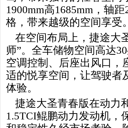
1900mm高1685mm，轴
格，带来越级的空间享受
在空间布局上，捷途大
师”。全车储物空间高达3
空调控制、后座出风口，
适的悦享空间，让驾驶者
体验。
捷途大圣青春版在动力
1.5TCI鲲鹏动力发动机