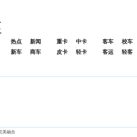
热点
新闻
重卡
中卡
客车
校车
新车
商车
皮卡
轻卡
客运
轻客
完美融合