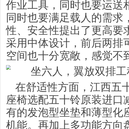
作业工具，同时也要运送
同时也要满足载人的需求
性、安全性提出了更高要
采用中体设计，前后两排
空间也十分宽敞，感觉不
在舒适性方面，江西五
座椅选配五十铃原装进口
有的发泡型坐垫和薄型化
机能。再加上多功能方向