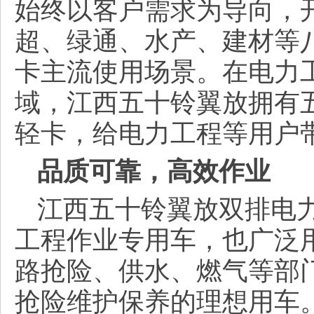
始终以客户需求为导向，
超、绿通、水产、建材等
卡主流使用场景。在电力
域，江西五十铃翼放拥有
轻卡，给电力工程等用户
品质可靠，高效作业
江西五十铃翼放双排电
工程作业专用车，也广泛
路抢险、供水、燃气等部
抢险维护保养的理想用车