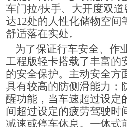
车门拉/扶手、大开度双
达12处的人性化储物空间
舒适落在实处。
为了保证行车安全、作
工程版轻卡搭载了丰富的
的安全保护。主动安全方面
具有较高的防侧滑能力；
醒功能，当车速超过设定
间超过设定的疲劳驾驶时
减速或停车休息。一体式前