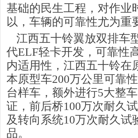
基础的民生工程，对作业
以，车辆的可靠性尤为重
江西五十铃翼放双排车
代ELF轻卡开发，可靠性
内适用性，江西五十铃在
本原型车200万公里可靠
台样车，额外进行5大整车
证，前后桥100万次耐久
及转向系统10万次耐久试
品。