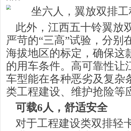
此外，江西五十铃翼放
严苛的“三高”试验，分别
海拔地区的标定，确保这
的用车条件。高可靠性让
车型能在各种恶劣及复杂
类工程建设、维护抢险等
可载6人，舒适安全
对于工程建设类双排轻