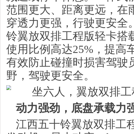
范围更大、距离更远，在
穿透力更强，行驶更安全
铃翼放双排工程版轻卡搭
使用比例高达25%，提高
有效防止碰撞时损害驾驶员
野，驾驶更安全。
动力强劲，底盘承载力
江西五十铃翼放双排工程