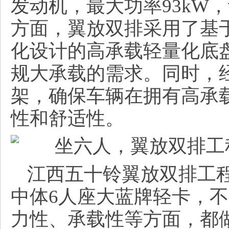
发动机，最大功率93kW
方面，翼放双排采用了基于
化设计的高承载轻量化底
规大承载的需求。同时，
架，确保车辆在拥有高承
性和舒适性。
江西五十铃翼放双排工
中体6人座大蓝牌轻卡，
力性、承载性等方面，都