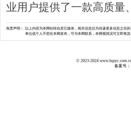
业用户提供了一款高质量
免责声明：
以上内容为本网站转自其它媒体，相关信息仅为传递更多信息之目的
单位或个人不想在本网发布，可与本网联系，本网视情况可立即将其
© 2023-2024 www.hqsyc.co
备案号：