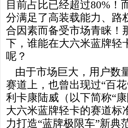
目前占比已经超过80%！
分满足了高装载能力、路
合因素而备受市场青睐！
下，谁能在大六米蓝牌轻卡
呢？
由于市场巨大，用户数
赛道上，也曾出现过“百花
利卡康陆威（以下简称“康
大六米蓝牌轻卡的赛道标
力打造“蓝牌极限车”新典