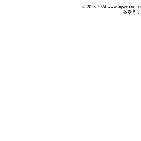
© 2023-2024 www.hqsyc.co
备案号：