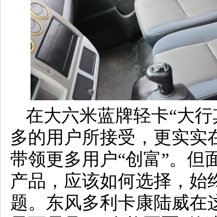
在大六米蓝牌轻卡“大行
多的用户所接受，更实实
带领更多用户“创富”。但
产品，应该如何选择，始
题。东风多利卡康陆威在这