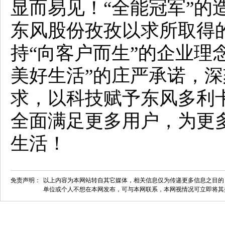
显而易见！“全能冠军”的
东风股份孜孜以求所取得
持“向客户而生”的企业理
美好生活”的庄严承诺，
求，以科技赋予东风多利
全面满足更多用户，为更
生活！
免责声明：
以上内容为本网站转自其它媒体，相关信息仅为传递更多信息之目的
单位或个人不想在本网发布，可与本网联系，本网视情况可立即将其