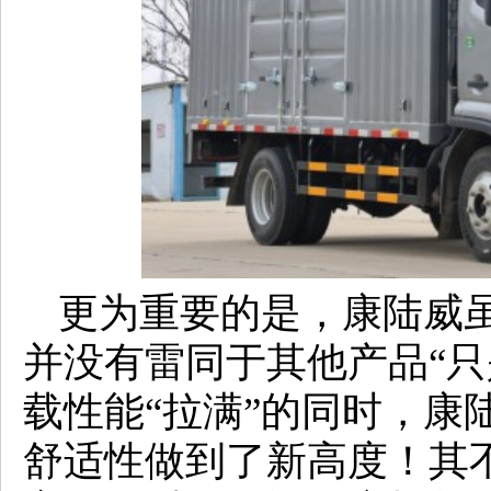
更为重要的是，康陆威
并没有雷同于其他产品“只
载性能“拉满”的同时，康
舒适性做到了新高度！其不