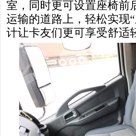
室，同时更可设置座椅前后
运输的道路上，轻松实现“
计让卡友们更可享受舒适