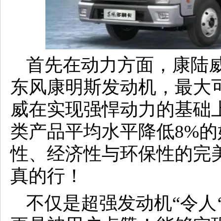
首先在动力方面，康陆威
东风康明斯发动机，最大可
威在实现强悍动力的基础
类产品平均水平降低8%
性、经济性与环保性的完美
真的行！
不仅是超强发动机“令人