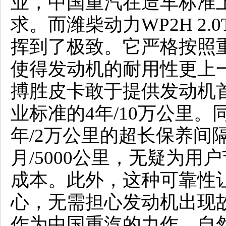
业，中国重汽在造车标准
求。而潍柴动力WP2H 2
挥到了极致。它严格按照
使得发动机的耐用性更上
搏胜皮卡敢于提供发动机
业标准的4年/10万公里
年/2万公里的超长保养间
月/5000公里，无疑为
成本。此外，这种可靠性
心，无需担心发动机出现
作为中国重汽的力作，自