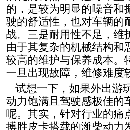
的，是较为明显的噪音和
驶的舒适性，也对车辆的
战。三是耐用性不足，维
由于其复杂的机械结构和
较高的维护与保养成本。
一旦出现故障，维修难度
试想一下，如果外出游
动力饱满且驾驶感极佳的
呢。其实，针对行业的痛
搏胜皮卡搭载的潍柴动力