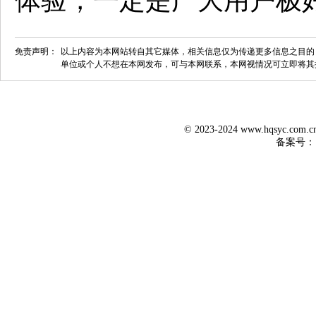
体验，一定是广大用户极
免责声明：
以上内容为本网站转自其它媒体，相关信息仅为传递更多信息之目的
单位或个人不想在本网发布，可与本网联系，本网视情况可立即将其
© 2023-2024 www.hqsyc.co
备案号：