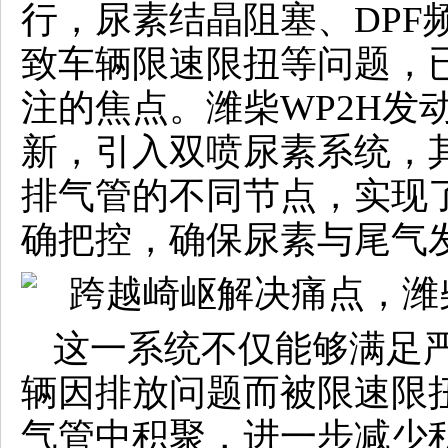
行，尿素结晶阻塞、DPF
致车辆限速限扭等问题，
注的焦点。潍柴WP2H发
新，引入双喷尿素系统，
排气管的不同节点，实现
确把控，确保尿素与尾气
这一系统不仅能够满足
辆因排放问题而被限速限
气管中积聚，进一步减少积