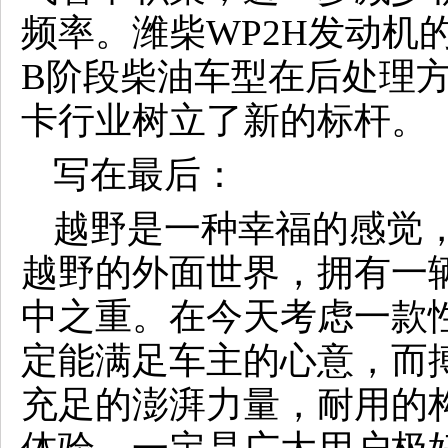
频率。潍柴WP2H发动机
B阶段柴油车型在后处理
卡行业树立了新的标杆。
写在最后：
越野是一种幸福的感觉
越野的外面世界，拥有一
中之重。在今天考虑一款
定能满足车主的心意，而
充足的澎湃力量，耐用的