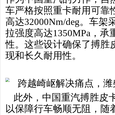
车严格按照重卡耐用可靠
高达32000Nm/deg。车
拉强度高达1350MPa，
性。这些设计确保了搏胜
现和长久耐用性。
此外，中国重汽搏胜皮
以保障行车畅顺无阻，随