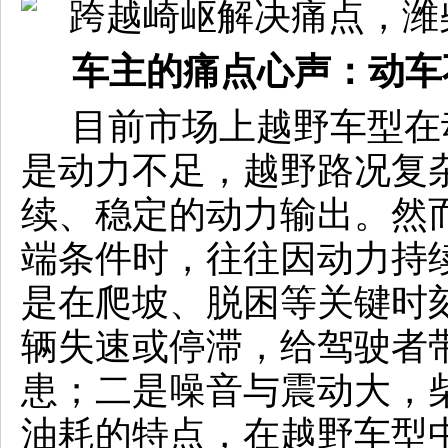
车主的痛点心声：动车
目前市场上越野车型在
是动力不足，越野路况复
续、稳定的动力输出。然
端条件时，往往因动力持
是在爬坡、脱困等关键时
辆失速或停滞，给驾驶者
患；二是噪音与震动大，
油耗的特点，在越野车型