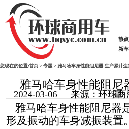
热点
新车
您现在的位置:
首页
>
专题
> 雅马哈车身性能阻尼器 生产累计达到
雅马哈车身性能阻尼器
2024-03-06 来源：
雅马哈车身性能阻尼器
形及振动的车身减振装置