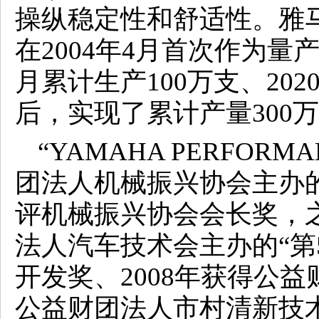
操纵稳定性和舒适性。雅马
在2004年4月首次作为量产
月累计生产100万支、202
后，实现了累计产量300
“YAMAHA PERFORMA
团法人机械振兴协会主办的
评机械振兴协会会长奖，之
法人汽车技术会主办的“第
开发奖、2008年获得公
公益财团法人市村清新技术