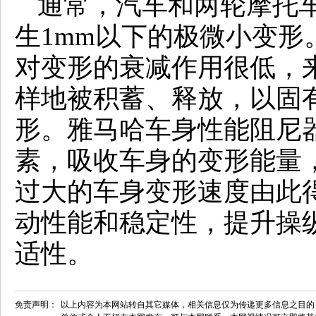
通常，汽车和两轮摩托
生1mm以下的极微小变形
对变形的衰减作用很低，
样地被积蓄、释放，以固
形。雅马哈车身性能阻尼
素，吸收车身的变形能量
过大的车身变形速度由此
动性能和稳定性，提升操
适性。
免责声明：
以上内容为本网站转自其它媒体，相关信息仅为传递更多信息之目的