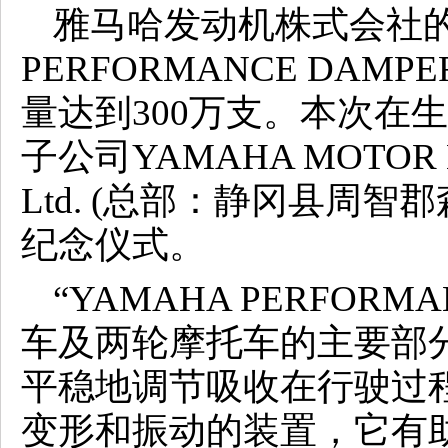
雅马哈发动机株式会社的
PERFORMANCE DAM
量达到300万支。本次在
子公司YAMAHA MOTOR HY
Ltd. (总部：静冈县周
纪念仪式。
“YAMAHA PERFORM
车及两轮摩托车的主要部
平稳地调节吸收在行驶过
变形和振动的装置，它有