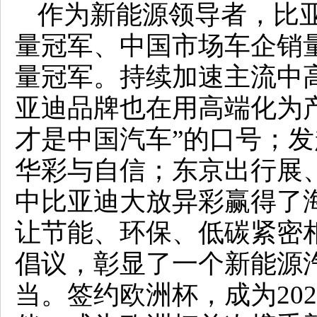
作为新能源领导者，比亚
量冠军、中国市场车企销
量冠军。持续加速主流中
亚迪品牌也在用高端化为
才是中国汽车”的口号；
华彩与自信；东京出行展
中比亚迪大放异彩赢得了
让节能、环保、低碳紧密相
倡议，彰显了一个新能源
当。签约欧洲杯，成为20