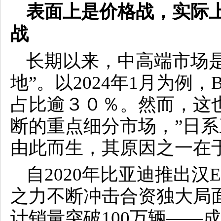
表面上是价格战，实际
战
长期以来，中高端市场
地”。以2024年1月为例
占比逾３０％。然而，这
断的重点细分市场，”日系
由此而生，其原因之一在
自2020年比亚迪推出
之力不断冲击合资独大局面
计销量突破100万辆——