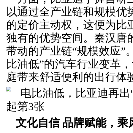
以通过全产业链和规模优
的定价主动权，这便为比
独有的优势空间。秦汉唐
带动的产业链“规模效应”
比油低”的汽车行业变革
庭带来舒适便利的出行体
文化自信 品牌赋能，乘