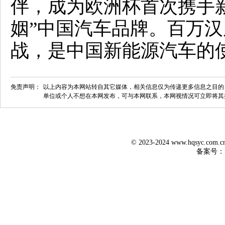
伴，成为欧洲杯首次携手
姻”中国汽车品牌。百万
战，是中国新能源汽车的
免责声明：
以上内容为本网站转自其它媒体，相关信息仅为传递更多信息之目的
单位或个人不想在本网发布，可与本网联系，本网视情况可立即将其
© 2023-2024 www.hqsyc.co
备案号：