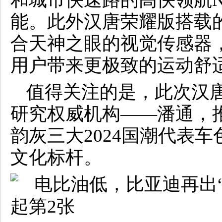
能。此外汉唐荣耀版搭载的
合天神之眼的视觉传感器
用户带来更极致的运动舒
值得关注的是，此次汉
研究权威机构——潘通，
韵灰三大2024国潮代表
文化标杆。