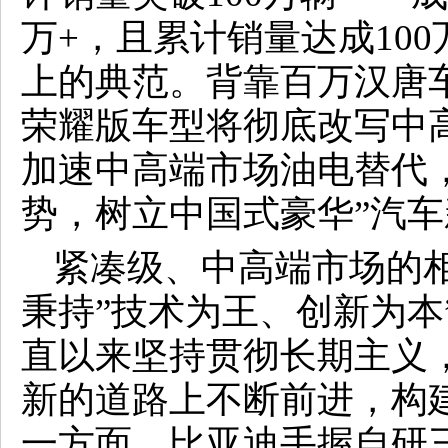
万+，且累计销量达成10
上的典范。背靠百万汉唐
荣耀版车型将彻底改写中
加速中高端市场油电替代
势，树立中国式豪华”汽
紧凑级、中高端市场的
秉持”技术为王、创新为本
直以来坚持贯彻长期主义
新的道路上不断前进，构建
一方面，比亚迪手握自研