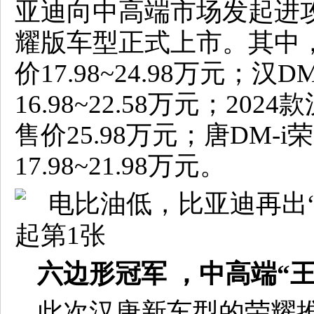
亚迪向中高端市场发起进攻
耀版车型正式上市。其中，
价17.98~24.98万元；
16.98~22.58万元；20
售价25.98万元；唐DM-
17.98~21.98万元。
六边形冠军 ，中高端“
此次汉唐新车型的荣耀