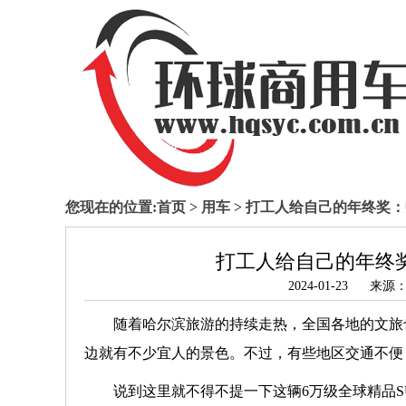
您现在的位置:
首页
>
用车
> 打工人给自己的年终奖：畅
打工人给自己的年终奖
2024-01-23
随着哈尔滨旅游的持续走热，全国各地的文旅
边就有不少宜人的景色。不过，有些地区交通不便
说到这里就不得不提一下这辆6万级全球精品S