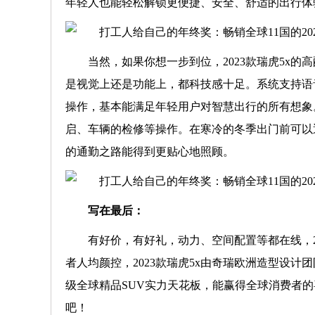
年轻人也能轻松解锁更便捷、安全、舒适的出行体
当然，如果你想一步到位，2023款瑞虎5x的
是视觉上还是功能上，都科技感十足。系统支持语
操作，基本能满足年轻用户对智慧出行的所有想象
启、车辆的检修等操作。在寒冷的冬季出门前可以
的通勤之路能得到更贴心地照顾。
写在最后：
有好价，有好礼，动力、空间配置等都在线，20
者人均颜控，2023款瑞虎5x由奇瑞欧洲造型设
级全球精品SUV实力天花板，能赢得全球消费者的
吧！