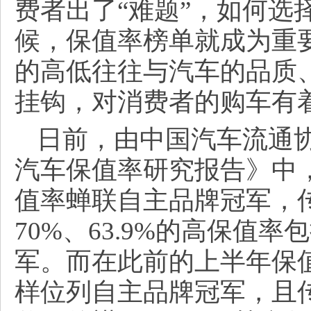
费者出了“难题”，如何选
候，保值率榜单就成为重
的高低往往与汽车的品质
挂钩，对消费者的购车有
日前，由中国汽车流通协
汽车保值率研究报告》中，
值率蝉联自主品牌冠军，传
70%、63.9%的高保值
军。而在此前的上半年保
样位列自主品牌冠军，且传