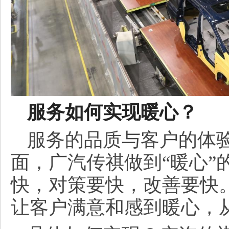
服务如何实现暖心？
服务的品质与客户的体
面，广汽传祺做到“暖心”
快，对策要快，改善要快
让客户满意和感到暖心，