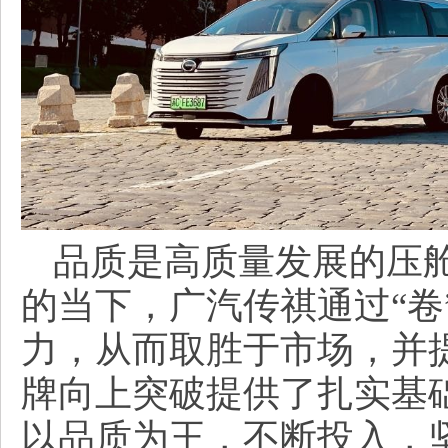
品质是高质量发展的压
的当下，广汽传祺通过“卷
力，从而取胜于市场，并
牌向上突破提供了扎实基
以品质为王，不断投入，