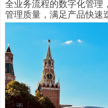
全业务流程的数字化管理
管理质量，满足产品快速