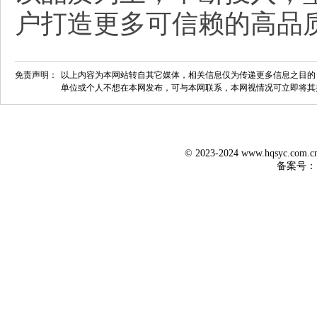
户打造更多可信赖的高品
免责声明：
以上内容为本网站转自其它媒体，相关信息仅为传递更多信息之目的
单位或个人不想在本网发布，可与本网联系，本网视情况可立即将其
© 2023-2024 www.hqsyc.co
备案号：