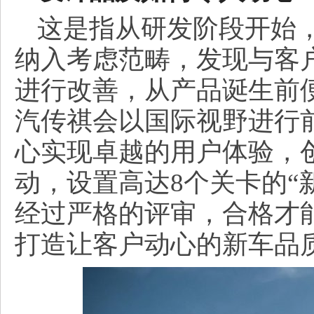
这是指从研发阶段开始
纳入考虑范畴，发现与客
进行改善，从产品诞生前
汽传祺会以国际视野进行前
心实现卓越的用户体验，
动，设置高达8个关卡的“
经过严格的评审，合格才
打造让客户动心的新车品