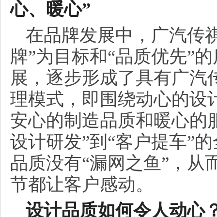
心、暖心”
在品牌发展中，广汽传
牌”为目标和“品质优先”
展，逐步形成了具有广汽传
理模式，即围绕动心的设
安心的制造品质和暖心的
设计研发”到“客户提车”
品质没有“漏网之鱼”，从
节都让客户感动。
设计品质如何令人动心