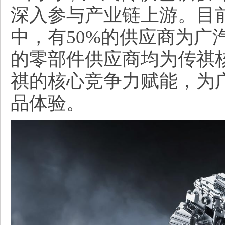
深入参与产业链上游。目
中，有50%的供应商为广
的零部件供应商均为传祺
祺的核心竞争力赋能，为
品体验。