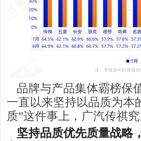
品牌与产品集体霸榜保
一直以来坚持以品质为本
质”这件事上，广汽传祺
坚持品质优先质量战略