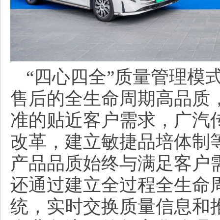
“四心四全”质量管理模
售后的全生命周期高品质
准的贴近客户需求，广汽
改革，建立敏捷品培体制
产品品质始终与满足客户
还通过建立全过程全生命
统，实时交换质量信息和