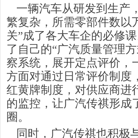
一辆汽车从研发到生产
繁复杂，所需零部件数以
关”成了各大车企的必修
了自己的“广汽质量管理方
察系统，展开定点评价，
方面对通过日常评价制度
红黄牌制度，对供应商进
的监控，让广汽传祺形成
圈。
同时，广汽传祺也积极