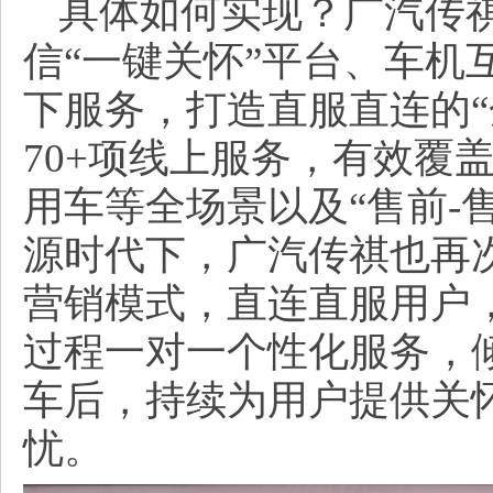
具体如何实现？广汽传祺
信“一键关怀”平台、车机
下服务，打造直服直连的“
70+项线上服务，有效覆
用车等全场景以及“售前-
源时代下，广汽传祺也再
营销模式，直连直服用户
过程一对一个性化服务，
车后，持续为用户提供关
忧。