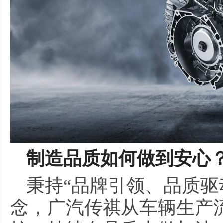
制造品质如何做到安心
秉持“品牌引领、品质驱
念，广汽传祺从车辆生产