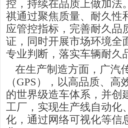
控，持续在品质上做加法
祺通过聚焦质量、耐久性
应管控指标，完善耐久品质
证，同时开展市场环境全
专业判断，落实车辆耐久
在生产制造方面，广汽
（GPS），以高品质、高
的世界级造车体系，并创
工厂，实现生产线自动化
化，通过网络可视化等信