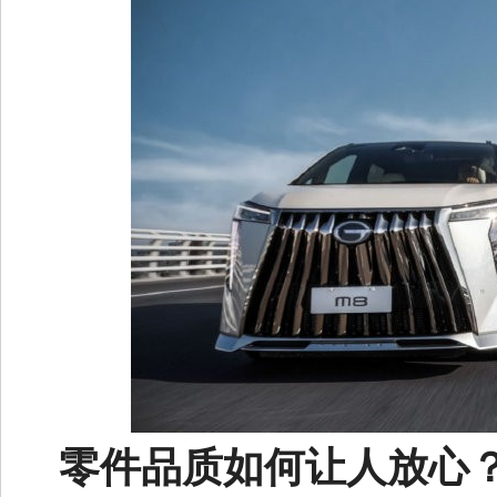
零件品质如何让人放心