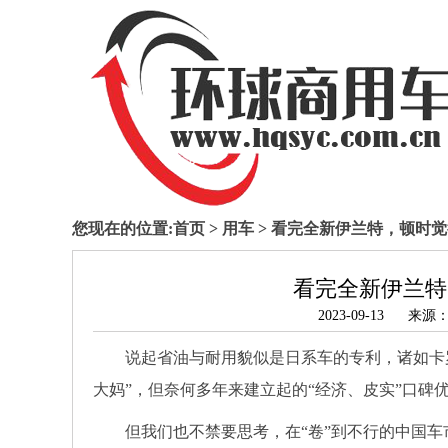
您现在的位置:
首页
>
用车
> 看完全新伊兰特，顿时
看完全新伊兰特
2023-09-13
说起省油与耐用貌似是日系车的专利，诸如卡
大妈”，但奈何多年来建立起的“经济、皮实”口碑
但我们也不禁要思考，在“卷”到不行的中国