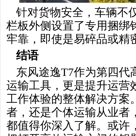
针对货物安全，车辆不
栏板外侧设置了专用捆绑
牢靠，即使是易碎品或精
结语
东风途逸T7作为第四代
运输工具，更是提升运营
工作体验的整体解决方案
者，还是个体运输从业者
都值得你深入了解。或许