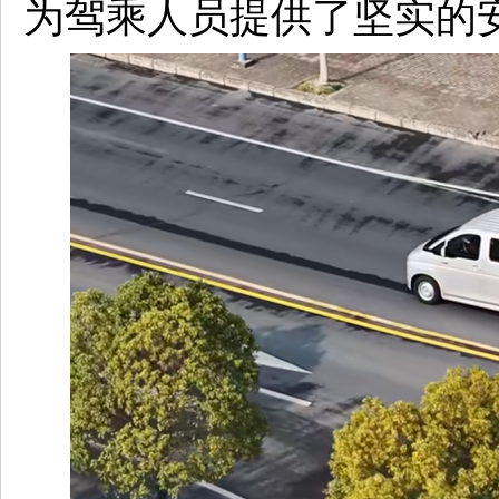
为驾乘人员提供了坚实的