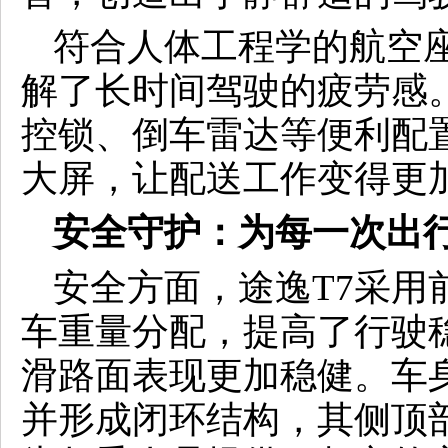
符合人体工程学的航空
解了长时间驾驶的疲劳感
控锁、倒车雷达等便利配置
大屏，让配送工作变得更
安全守护：为每一次出
安全方面，途逸T7采用
车重量分配，提高了行驶
滑路面表现更加稳健。车
并形成闭环结构，其侧顶部