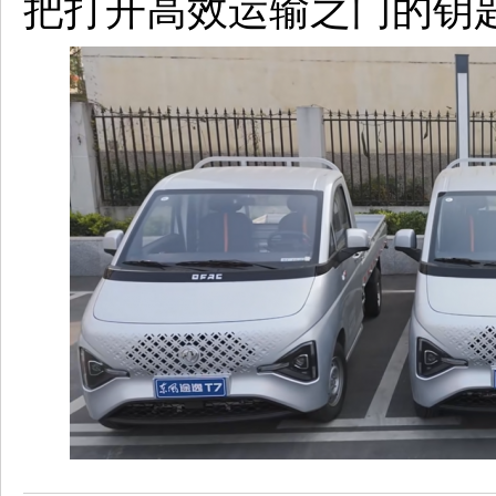
把打开高效运输之门的钥