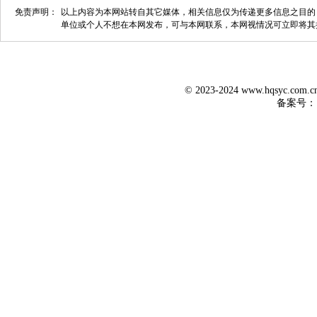
免责声明：
以上内容为本网站转自其它媒体，相关信息仅为传递更多信息之目的
单位或个人不想在本网发布，可与本网联系，本网视情况可立即将其
© 2023-2024 www.hqsyc.co
备案号：