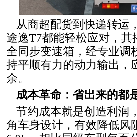
从商超配货到快递转运
途逸T7都能轻松应对，其搭
全同步变速箱，经专业调
持平顺有力的动力输出，
余。
成本革命：省出来的都
节约成本就是创造利润，
角车身设计，有效降低风阻