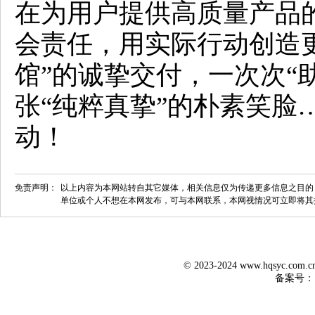
在为用户提供高质量产品
会责任，用实际行动创造
馆”的诚挚交付，一次次“
张“纯粹真挚”的朴素笑脸
动！
免责声明：
以上内容为本网站转自其它媒体，相关信息仅为传递更多信息之目的
单位或个人不想在本网发布，可与本网联系，本网视情况可立即将其
© 2023-2024 www.hqsyc.co
备案号：