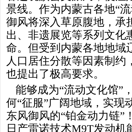
景线。作为内蒙古各地“流
御风将深入草原腹地，承
出、非遗展览等系列文化
命。但受到内蒙各地地域
人口居住分散等因素制约
也提出了极高要求。
能够成为“流动文化馆”
何“征服”广阔地域，实现
东风御风的“铂金动力链”
日产雷诺技术M9T发动机能