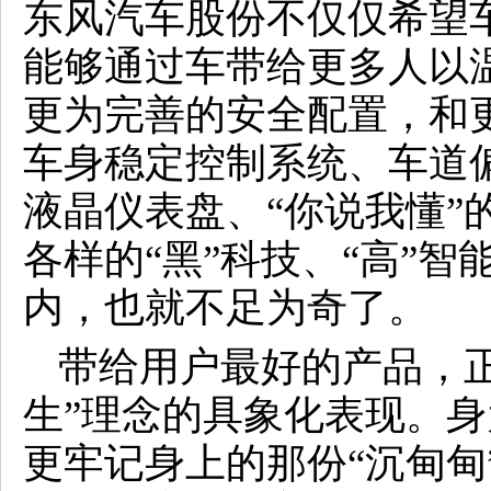
东风汽车股份不仅仅希望
能够通过车带给更多人以
更为完善的安全配置，和
车身稳定控制系统、车道偏
液晶仪表盘、“你说我懂”
各样的“黑”科技、“高”
内，也就不足为奇了。
带给用户最好的产品，
生”理念的具象化表现。
更牢记身上的那份“沉甸甸