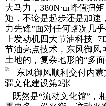
大马力，380N·m峰值扭矩
矩，不论是起步还是加速
力先锋”面对任何路况几
上发动机四大节油科技+7
节油亮点技术，东风御风
土地的，复杂地形的“多面
既然是“流动文化馆”，