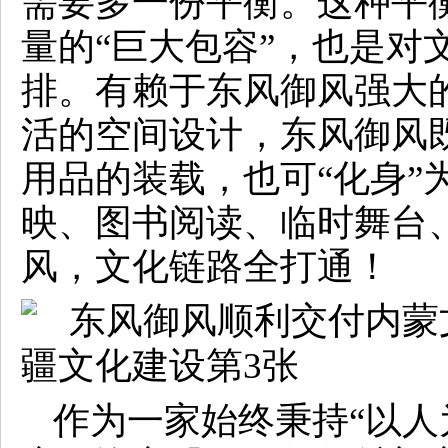
需要多一份平衡。这种平
量的“巨大包容”，也是对
排。有赖于东风御风强大
活的空间设计，东风御风
用品的装载，也可“化身”
映、图书阅读、临时舞台
风，文化链路全打通！
作为一家始终秉持“以人