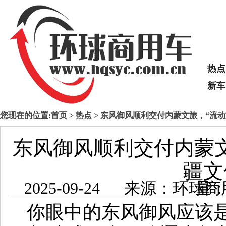
热点
新车
您现在的位置:
首页
>
热点
> 东风御风顺利交付内蒙文旅，“流
东风御风顺利交付内蒙文
疆文
2025-09-24 来源：
你眼中的东风御风应该