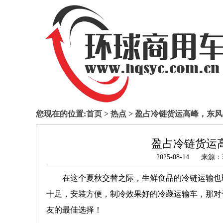
您现在的位置:
首页
>
热点
> 盈占冷链货运高峰，东
盈占冷链货运
2025-08-14 
在这个夏秋交替之际，生鲜食品的冷链运输也
十足，安装方便，制冷效果好的冷藏运输车，那对
友的最佳选择！