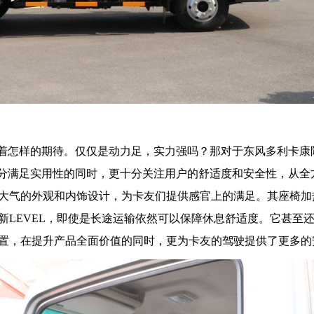
有着怎样的期待。仅仅是动力足，实力强吗？那对于东风多利卡康
充分满足实用性的同时，更十分关注用户的舒适度和安全性，从全
大气的外观和内饰设计，为卡友们提供感官上的满足。其座椅加
新LEVEL，即使是长途运输依然可以保障休息舒适度。它甚至
置，在提升产品全面价值的同时，更为卡友的驾驶提供了更多的