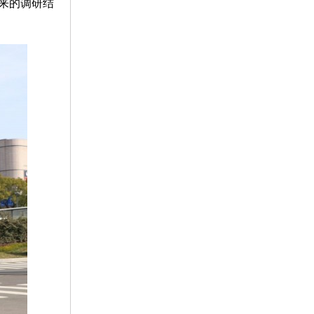
来的调研结