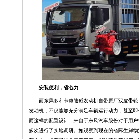
安装便利，省心力
而东风多利卡康陆威发动机自带原厂双皮带轮
发动机，不仅能够充分满足车辆运行动力，甚至即
而这样的配置设计，来自于东风汽车股份对于用户
多次进行了实地调研。如观察到现在的省际生鲜物