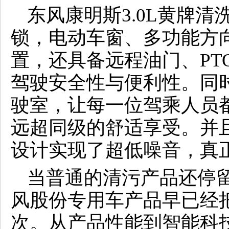
东风康明斯3.0L黄牌
锁，电动车窗、多功能方
置，还具备远程油门、PT
驾驶安全性与便利性。同时
驶室，让每一位驾乘人员
远超同级的舒适享受。并
设计实现了超低噪音，真正
当普通的清污产品还停留
风股份专用车产品早已经
次。从产品性能到智能科