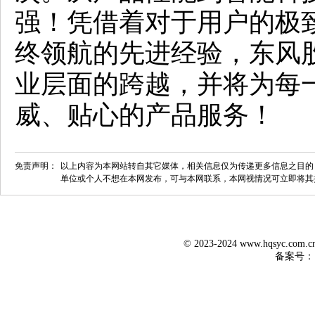
强！凭借着对于用户的极
终领航的先进经验，东风
业层面的跨越，并将为每
威、贴心的产品服务！
免责声明：
以上内容为本网站转自其它媒体，相关信息仅为传递更多信息之目的
单位或个人不想在本网发布，可与本网联系，本网视情况可立即将其
© 2023-2024 www.hqsyc.co
备案号：