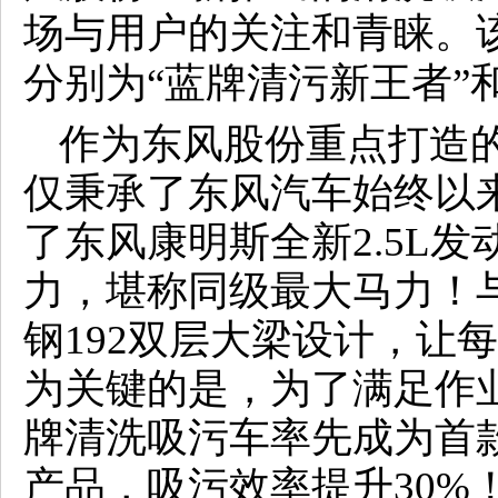
场与用户的关注和青睐。
分别为“蓝牌清污新王者”
作为东风股份重点打造的
仅秉承了东风汽车始终以
了东风康明斯全新2.5L发
力，堪称同级最大马力！
钢192双层大梁设计，让
为关键的是，为了满足作
牌清洗吸污车率先成为首
产品，吸污效率提升30%