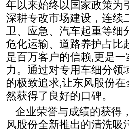
年以来始终以国家政策为
深耕专改市场建设，连续
卫、应急、汽车起重等细分
危化运输、道路养护占比超
是百万客户的信赖,更是
力。通过对专用车细分领
的极致追求,让东风股份
然获得了良好的口碑。
企业荣誉与成绩的获得
风股份全新推出的清洗吸