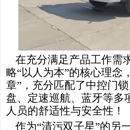
在充分满足产品工作需
略“以人为本”的核心理念
章”，充分匹配了中控门
盘、定速巡航、蓝牙等多
人员的舒适性与安全性！
作为“清污双子星”的另