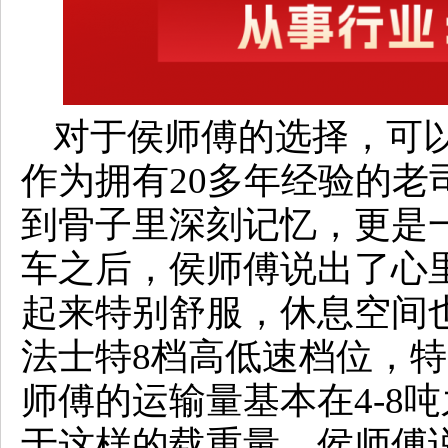
对于侯师傅的选择，可以
作为拥有20多年经验的老
到骨子里深刻记忆，更是
车之后，侯师傅说出了心
起来特别舒服，休息空间
法士特8档高低速档位，特
师傅的运输量基本在4-8
于这样的载重量，侯师傅