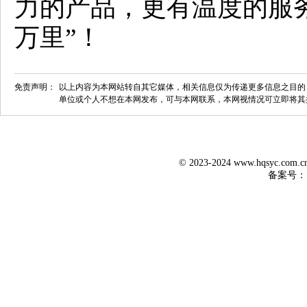
力的产品，更有温度的服
万里”！
免责声明：
以上内容为本网站转自其它媒体，相关信息仅为传递更多信息之目的
单位或个人不想在本网发布，可与本网联系，本网视情况可立即将其
© 2023-2024 www.hqsyc.co
备案号：