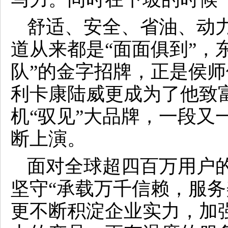
舒适、安全、省油、动
道从来都是“面面俱到”，
队”的金字招牌，正是侯师
利卡康陆威更成为了他致富
机“驭见”大品牌，一段又
断上演。
面对全球超四百万用户
坚守“承载万千信赖，服务
更不断积淀企业实力，加