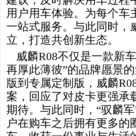
用户用车体验。为每个车
一站式服务。与此同时，威
立，打造共创新生态。
威麟R08不仅是一款新车
再厚此薄彼”的品牌愿景
版到专属定制版，威麟R0
案，回应了对皮卡更强承
期待。与此同时，“驭麟军
户在购车之后拥有更多的