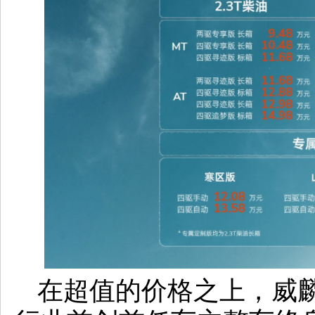
在超值的价格之上，威麟