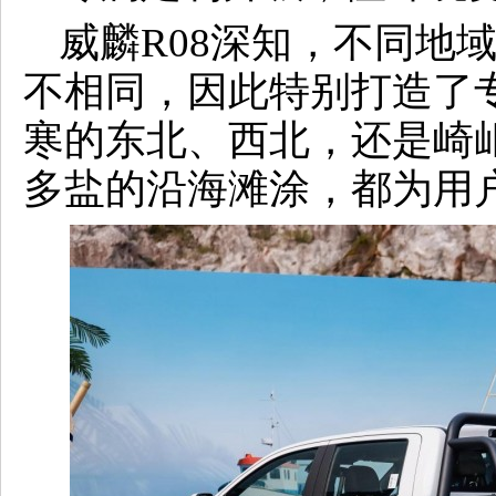
威麟R08深知，不同地
不相同，因此特别打造了
寒的东北、西北，还是崎
多盐的沿海滩涂，都为用