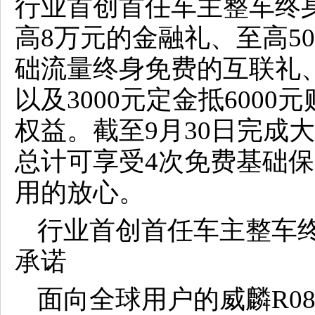
行业首创首任车主整车终身
高8万元的金融礼、至高5
础流量终身免费的互联礼、
以及3000元定金抵600
权益。截至9月30日完成
总计可享受4次免费基础
用的放心。
行业首创首任车主整车
承诺
面向全球用户的威麟R0