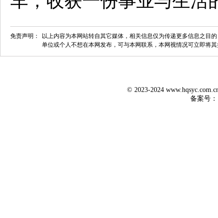
车，收获一份事业与生活
免责声明：
以上内容为本网站转自其它媒体，相关信息仅为传递更多信息之目的
单位或个人不想在本网发布，可与本网联系，本网视情况可立即将其
© 2023-2024 www.hqsyc.co
备案号：