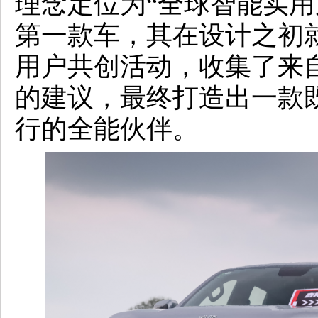
理念定位为“全球智能实用
第一款车，其在设计之初
用户共创活动，收集了来自
的建议，最终打造出一款
行的全能伙伴。