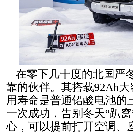
在零下几十度的北国严冬
靠的伙伴。其搭载92Ah
用寿命是普通铅酸电池的三
一次成功，告别冬天“趴窝
心，可以提前打开空调、