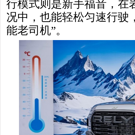
行模式则是新手福音，在
况中，也能轻松匀速行驶
能老司机”。