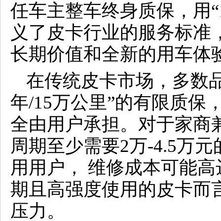
任车主整车终身质保，用“
义了皮卡行业的服务标准
长期价值和全新的用车体
在传统皮卡市场，多数品牌
年/15万公里”的有限质
全由用户承担。对于家商
周期至少需要2万-4.5
用用户， 维修成本可能高达
期且高强度使用的皮卡而
压力。