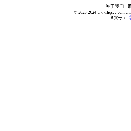
关于我们
© 2023-2024 www.hqsyc.com.
备案号：
京